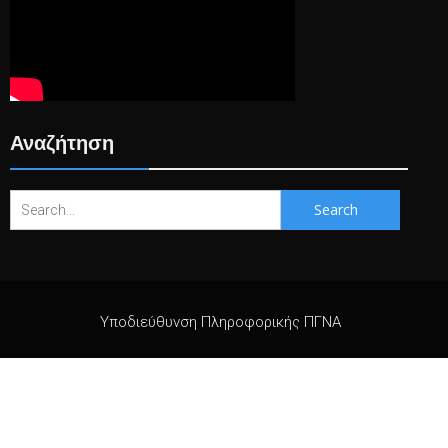
Αναζήτηση
Search
for:
Υποδιεύθυνση Πληροφορικής ΠΓΝΑ