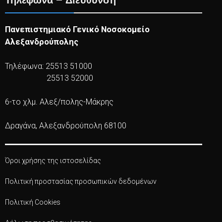
Τηλέφωνα – Διεύθυνση
Πανεπιστημιακό Γενικό Νοσοκομείο
Αλεξανδρούπολης
Τηλέφωνα: 25513 51000
25513 52000
6-το χλμ. Αλεξ/πολης-Μάκρης
Δραγάνα, Αλεξανδρούπολη 68100
Όροι χρήσης της ιστοσελίδας
Πολιτική προστασίας προσωπικών δεδομένων
Πολιτική Cookies