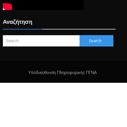
Αναζήτηση
Search
for:
Υποδιεύθυνση Πληροφορικής ΠΓΝΑ