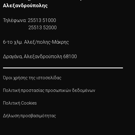
Αλεξανδρούπολης
Τηλέφωνα: 25513 51000
25513 52000
6-το χλμ. Αλεξ/πολης-Μάκρης
Δραγάνα, Αλεξανδρούπολη 68100
Όροι χρήσης της ιστοσελίδας
Πολιτική προστασίας προσωπικών δεδομένων
Πολιτική Cookies
Δήλωση προσβασιμότητας