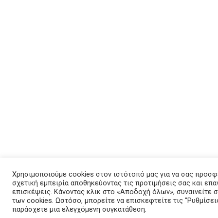
Χρησιμοποιούμε cookies στον ιστότοπό μας για να σας προσφ
σχετική εμπειρία αποθηκεύοντας τις προτιμήσεις σας και επ
επισκέψεις. Κάνοντας κλικ στο «Αποδοχή όλων», συναινείτε
των cookies. Ωστόσο, μπορείτε να επισκεφτείτε τις "Ρυθμίσεις
παράσχετε μια ελεγχόμενη συγκατάθεση.