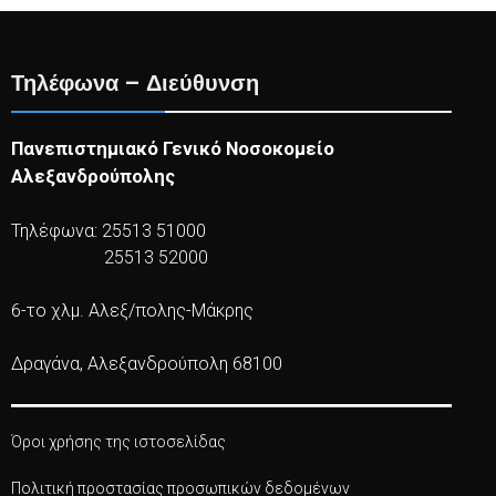
Τηλέφωνα – Διεύθυνση
Πανεπιστημιακό Γενικό Νοσοκομείο
Αλεξανδρούπολης
Τηλέφωνα: 25513 51000
25513 52000
6-το χλμ. Αλεξ/πολης-Μάκρης
Δραγάνα, Αλεξανδρούπολη 68100
Όροι χρήσης της ιστοσελίδας
Πολιτική προστασίας προσωπικών δεδομένων