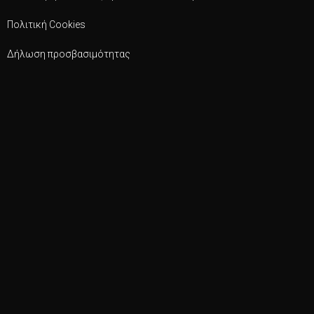
Πολιτική Cookies
Δήλωση προσβασιμότητας