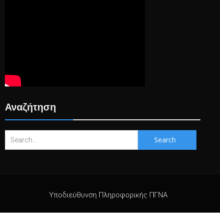
Αναζήτηση
Search
for:
Υποδιεύθυνση Πληροφορικής ΠΓΝΑ