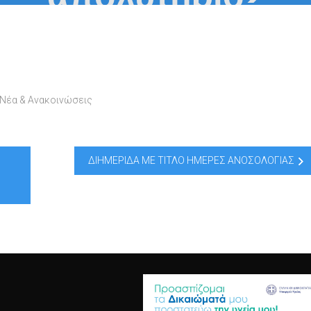
Νέα & Ανακοινώσεις
ΔΙΗΜΕΡΙΔΑ ΜΕ ΤΙΤΛΟ ΗΜΕΡΕΣ ΑΝΟΣΟΛΟΓΙΑΣ