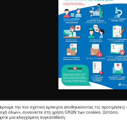
έρουμε την πιο σχετική εμπειρία αποθηκεύοντας τις προτιμήσεις
οχή όλων», συναινείτε στη χρήση ΟΛΩΝ των cookies. Ωστόσο,
σχετε μια ελεγχόμενη συγκατάθεση.