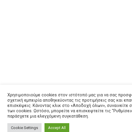
Χρησιμοποιούμε cookies στον ιστότοπό μας για να σας προσφ
σχετική εμπειρία αποθηκεύοντας τις προτιμήσεις σας και επ
επισκέψεις. Κάνοντας κλικ στο «Αποδοχή όλων», συναινείτε
των cookies. Ωστόσο, μπορείτε να επισκεφτείτε τις "Ρυθμίσεις
παράσχετε μια ελεγχόμενη συγκατάθεση.
Cookie Settings
Accept All