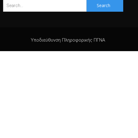
Search
for:
Υποδιεύθυνση Πληροφορικής ΠΓΝΑ