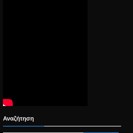
Αναζήτηση