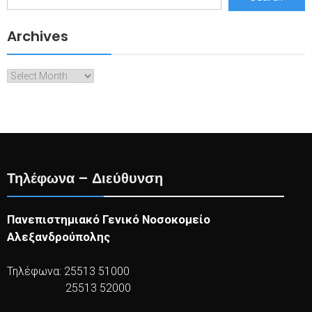
Archives
Archives
Τηλέφωνα – Διεύθυνση
Πανεπιστημιακό Γενικό Νοσοκομείο
Αλεξανδρούπολης
Τηλέφωνα: 25513 51000
25513 52000