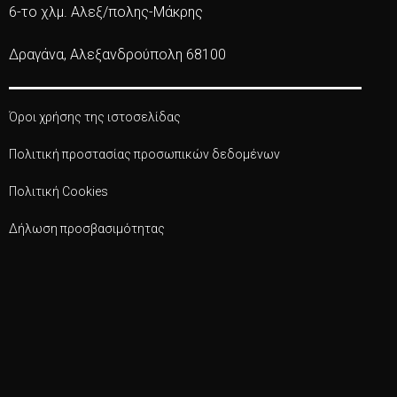
6-το χλμ. Αλεξ/πολης-Μάκρης
Δραγάνα, Αλεξανδρούπολη 68100
Όροι χρήσης της ιστοσελίδας
Πολιτική προστασίας προσωπικών δεδομένων
Πολιτική Cookies
Δήλωση προσβασιμότητας