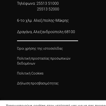
Τηλέφωνα: 25513 51000
25513 52000
6-το χλμ. Αλεξ/πολης-Μάκρης
Δραγάνα, Αλεξανδρούπολη 68100
Όροι χρήσης της ιστοσελίδας
Πολιτική προστασίας προσωπικών
δεδομένων
Πολιτική Cookies
Δήλωση προσβασιμότητας
Χρησιμοποιούμε cookies στον ιστότοπό μας για να σας προσφ