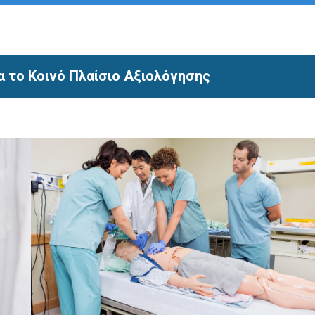
α το Κοινό Πλαίσιο Αξιολόγησης