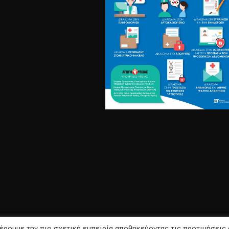
έρουμε την πιο σχετική εμπειρία αποθηκεύοντας τις προτιμήσεις