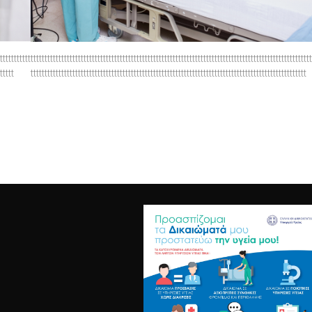
ttttttttttt
ttttttttttttttttttttttttttttttttttttttttttttttttttttttttttttttttttttttttttttttttttttttttttttttttttttt
ttttt
ttttttttttttttttttttttttttttttttttttttttttttttttttttttttttttttttttttttttttttttttttttttttttttttttttt