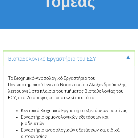
Τομέας
Βιοπαθολογικό Εργαστήριο του ΕΣΥ
Το Βιοχημικό-Ανοσολογικό Εργαστήριο του
Πανεπιστημιακού Γενικού Νοσοκομείου Αλεξανδρούπολης,
λειτουργεί, στα πλαίσια του τμήματος Βιοπαθολογίας του
ΕΣΥ, στο 2ο όροφο, και αποτελείται από τα:
Κεντρικό βιοχημικό Εργαστήριο εξετάσεων ρουτίνας
Εργαστήριο ορμονολογικών εξετάσεων και
βιοδεικτών
Εργαστήριο ανοσολογικών εξετάσεων και ειδικά
αυτοανοσίας