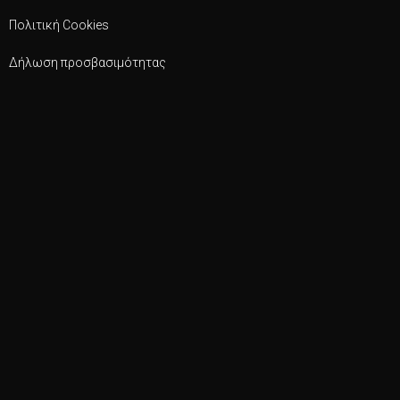
Πολιτική Cookies
Δήλωση προσβασιμότητας