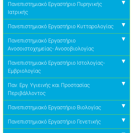
Πανεπιστημιακό Εργαστήριο Πυρηνικής
Ιατρικής
Πανεπιστημιακό Εργαστήριο Κυτταρολογίας
Πανεπιστημιακό Εργαστήριο
Ανοσοιστοχημείας- Ανοσοβιολογίας
Πανεπιστημιακό Εργαστήριο Ιστολογίας-
Εμβριολογίας
Παν. Εργ. Υγιεινής και Προστασίας
Περιβάλλοντος
Πανεπιστημιακό Εργαστήριο Βιολογίας
Πανεπιστημιακό Εργαστήριο Γενετικής