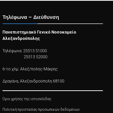
Τηλέφωνα – Διεύθυνση
Πανεπιστημιακό Γενικό Νοσοκομείο
Αλεξανδρούπολης
Τηλέφωνα: 25513 51000
25513 52000
6-το χλμ. Αλεξ/πολης-Μάκρης
Δραγάνα, Αλεξανδρούπολη 68100
Όροι χρήσης της ιστοσελίδας
Πολιτική προστασίας προσωπικών δεδομένων