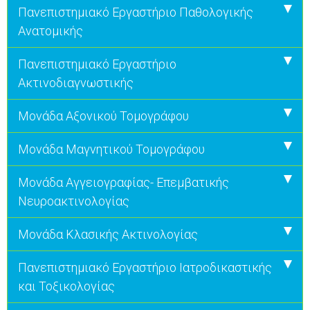
Πανεπιστημιακό Εργαστήριο Παθολογικής
Ανατομικής
Πανεπιστημιακό Εργαστήριο
Ακτινοδιαγνωστικής
Μονάδα Αξονικού Τομογράφου
Μονάδα Μαγνητικού Τομογράφου
Μονάδα Αγγειογραφίας- Επεμβατικής
Νευροακτινολογίας
Μονάδα Κλασικής Ακτινολογίας
Πανεπιστημιακό Εργαστήριο Ιατροδικαστικής
και Τοξικολογίας