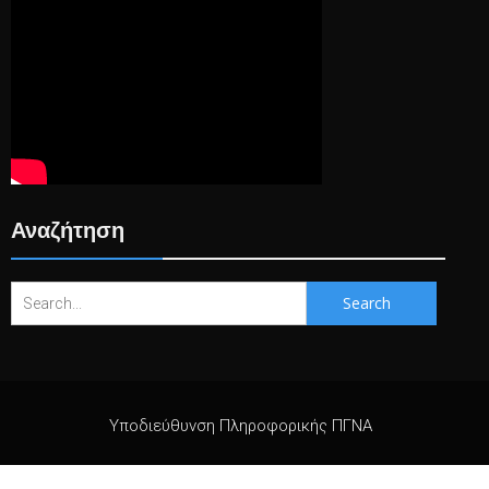
Αναζήτηση
Search
for:
Υποδιεύθυνση Πληροφορικής ΠΓΝΑ