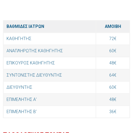
ΒΑΘΜΙΔΕΣ ΙΑΤΡΩΝ
ΑΜΟΙΒΗ
ΚΑΘΗΓΗΤΗΣ
72€
ΑΝΑΠΛΗΡΩΤΗΣ ΚΑΘΗΓΗΤΗΣ
60€
ΕΠΙΚΟΥΡΟΣ ΚΑΘΗΓΗΤΗΣ
48€
ΣΥΝΤΟΝΙΣΤΗΣ ΔΙΕΥΘΥΝΤΗΣ
64€
ΔΙΕΥΘΥΝΤΗΣ
60€
ΕΠΙΜΕΛΗΤΗΣ Α’
48€
ΕΠΙΜΕΛΗΤΗΣ Β’
36€