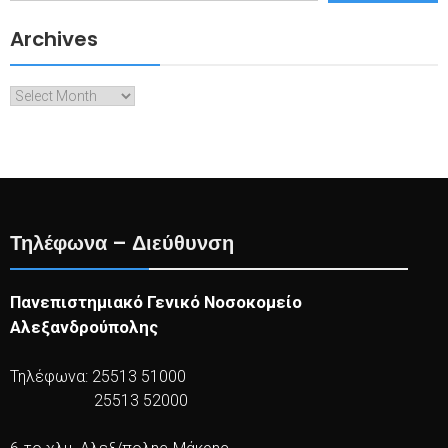
Archives
Archives
Τηλέφωνα – Διεύθυνση
Πανεπιστημιακό Γενικό Νοσοκομείο
Αλεξανδρούπολης
Τηλέφωνα: 25513 51000
25513 52000