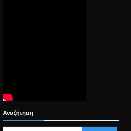
Αναζήτηση
Search