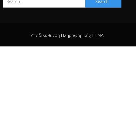
for:
Υποδιεύθυνση Πληροφορικής ΠΓΝΑ