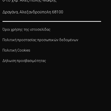
6-το χλμ. Αλεξ/πολης-Μάκρης
Δραγάνα, Αλεξανδρούπολη 68100
Όροι χρήσης της ιστοσελίδας
Πολιτική προστασίας προσωπικών δεδομένων
Πολιτική Cookies
Δήλωση προσβασιμότητας