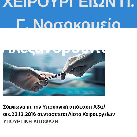
ΧΕΙΡΟΥΡΓΕΙΩΝ Π.
Γ. Νοσοκομείο
Αλεξανδρούπολης
Σύμφωνα με την Υπουργική απόφαση Α3α/
οικ.23.12.2016 συντάσσεται Λίστα Χειρουργείων
ΥΠΟΥΡΓΙΚΗ ΑΠΟΦΑΣΗ