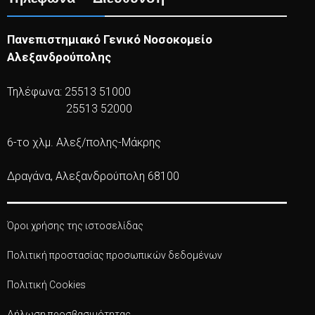
Πανεπιστημιακό Γενικό Νοσοκομείο
Αλεξανδρούπολης
Τηλέφωνα: 25513 51000
25513 52000
6-το χλμ. Αλεξ/πολης-Μάκρης
Δραγάνα, Αλεξανδρούπολη 68100
Όροι χρήσης της ιστοσελίδας
Πολιτική προστασίας προσωπικών δεδομένων
Πολιτική Cookies
Δήλωση προσβασιμότητας