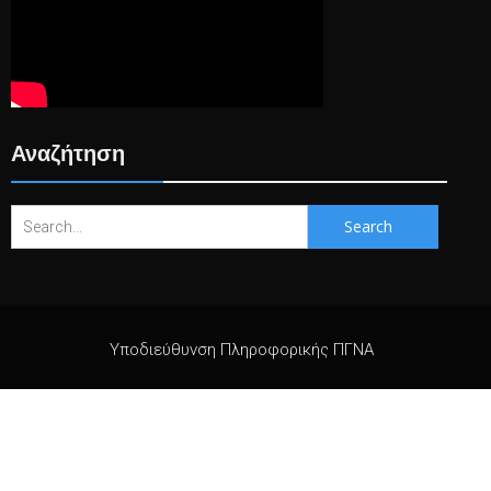
Αναζήτηση
Search
for:
Υποδιεύθυνση Πληροφορικής ΠΓΝΑ