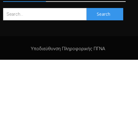
Search
for:
Υποδιεύθυνση Πληροφορικής ΠΓΝΑ