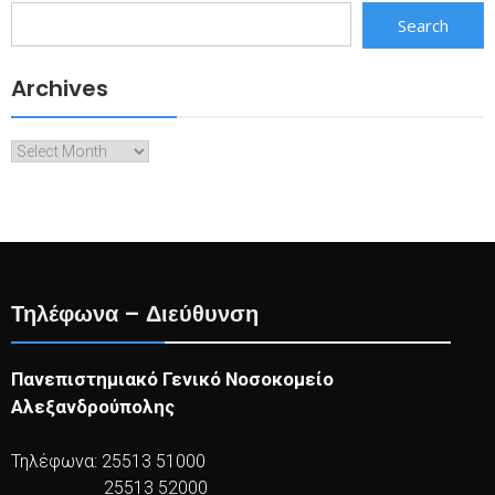
Search
Archives
Archives
Τηλέφωνα – Διεύθυνση
Πανεπιστημιακό Γενικό Νοσοκομείο
Αλεξανδρούπολης
Τηλέφωνα: 25513 51000
25513 52000