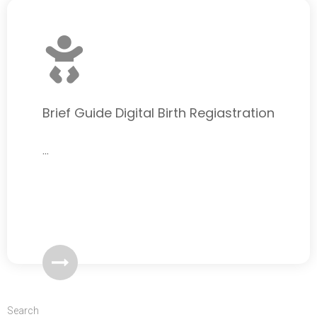
Brief Guide Digital Birth Regiastration
...
Search