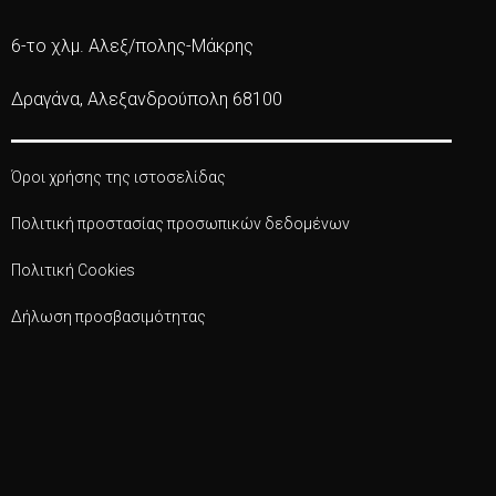
6-το χλμ. Αλεξ/πολης-Μάκρης
Δραγάνα, Αλεξανδρούπολη 68100
Όροι χρήσης της ιστοσελίδας
Πολιτική προστασίας προσωπικών δεδομένων
Πολιτική Cookies
Δήλωση προσβασιμότητας