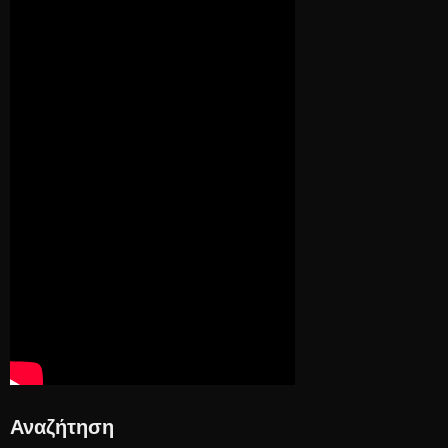
Αναζήτηση