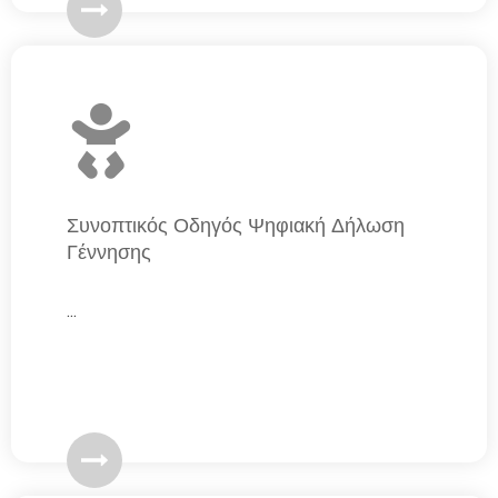
Συνοπτικός Οδηγός Ψηφιακή Δήλωση
Γέννησης
...