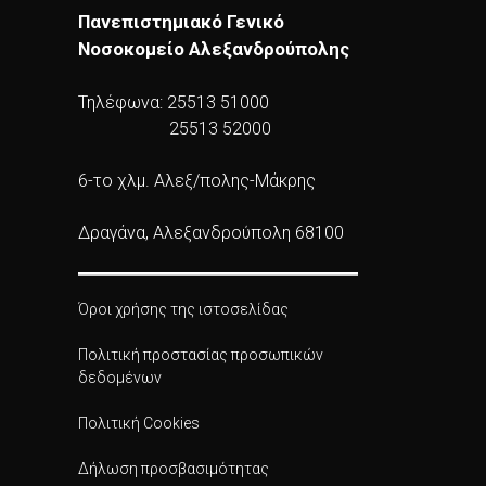
Πανεπιστημιακό Γενικό
Νοσοκομείο Αλεξανδρούπολης
Τηλέφωνα: 25513 51000
25513 52000
6-το χλμ. Αλεξ/πολης-Μάκρης
Δραγάνα, Αλεξανδρούπολη 68100
Όροι χρήσης της ιστοσελίδας
Πολιτική προστασίας προσωπικών
δεδομένων
Πολιτική Cookies
Δήλωση προσβασιμότητας