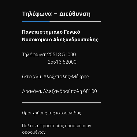
Τηλέφωνα – Διεύθυνση
Πανεπιστημιακό Γενικό
Νοσοκομείο Αλεξανδρούπολης
Τηλέφωνα: 25513 51000
25513 52000
6-το χλμ. Αλεξ/πολης-Μάκρης
Δραγάνα, Αλεξανδρούπολη 68100
Όροι χρήσης της ιστοσελίδας
Πολιτική προστασίας προσωπικών
δεδομένων