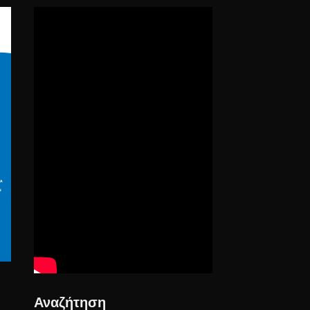
Αναζήτηση