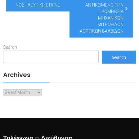
ΒΑΛΒΙΔΩΝ
ΝΟΣΗΛΕΥΤΙΚΗΣ ΠΓΝΕ
ΑΝΤΙΚΕΙΜΕΝΟ ΤΗΝ
ΠΡΟΜΗΘΕΙΑ
ΜΗΧΑΝΙΚΩΝ
ΜΙΤΡΟΕΙΔΩΝ
ΑΟΡΤΙΚΩΝ ΒΑΛΒΙΔΩΝ
Search
Search
Archives
Archives
Τηλέφωνα – Διεύθυνση