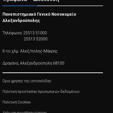
Πανεπιστημιακό Γενικό Νοσοκομείο
Αλεξανδρούπολης
Τηλέφωνα: 25513 51000
25513 52000
6-το χλμ. Αλεξ/πολης-Μάκρης
Δραγάνα, Αλεξανδρούπολη 68100
Όροι χρήσης της ιστοσελίδας
Πολιτική προστασίας προσωπικών δεδομένων
Πολιτική Cookies
Δήλωση προσβασιμότητας