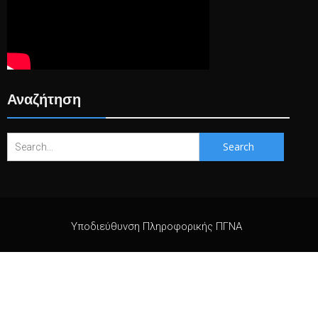
Αναζήτηση
Search
for:
Υποδιεύθυνση Πληροφορικής ΠΓΝΑ