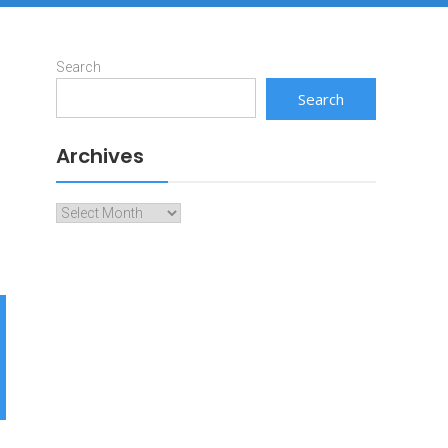
Search
Search
Archives
Archives