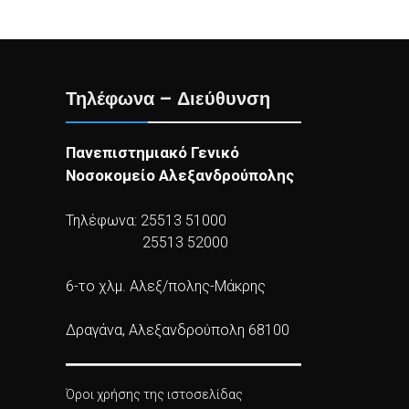
Τηλέφωνα – Διεύθυνση
Πανεπιστημιακό Γενικό
Νοσοκομείο Αλεξανδρούπολης
Τηλέφωνα: 25513 51000
25513 52000
6-το χλμ. Αλεξ/πολης-Μάκρης
Δραγάνα, Αλεξανδρούπολη 68100
Όροι χρήσης της ιστοσελίδας