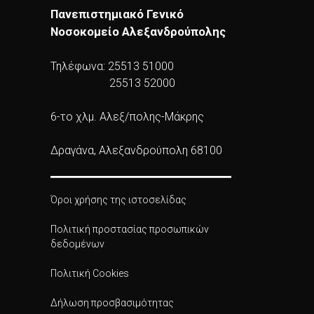
Πανεπιστημιακό Γενικό
Νοσοκομείο Αλεξανδρούπολης
Τηλέφωνα: 25513 51000
25513 52000
6-το χλμ. Αλεξ/πολης-Μάκρης
Δραγάνα, Αλεξανδρούπολη 68100
Όροι χρήσης της ιστοσελίδας
Πολιτική προστασίας προσωπικών
δεδομένων
Πολιτική Cookies
Δήλωση προσβασιμότητας