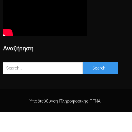
Αναζήτηση
Search
for:
Υποδιεύθυνση Πληροφορικής ΠΓΝΑ