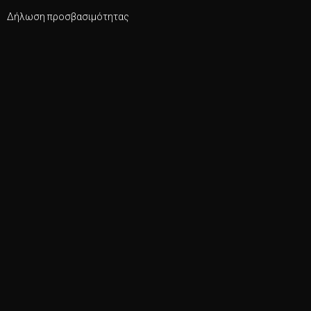
Δήλωση προσβασιμότητας