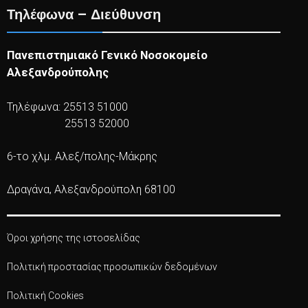
Τηλέφωνα – Διεύθυνση
Πανεπιστημιακό Γενικό Νοσοκομείο
Αλεξανδρούπολης
Τηλέφωνα: 25513 51000
25513 52000
6-το χλμ. Αλεξ/πολης-Μάκρης
Δραγάνα, Αλεξανδρούπολη 68100
Όροι χρήσης της ιστοσελίδας
Πολιτική προστασίας προσωπικών δεδομένων
Πολιτική Cookies