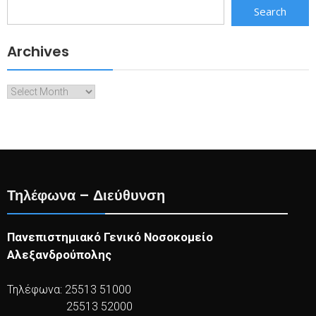
Search
Archives
Archives
Τηλέφωνα – Διεύθυνση
Πανεπιστημιακό Γενικό Νοσοκομείο
Αλεξανδρούπολης
Τηλέφωνα: 25513 51000
25513 52000