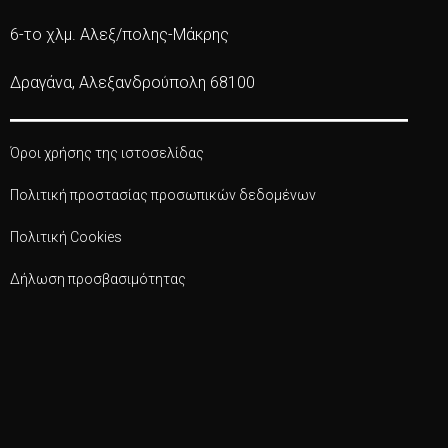
6-το χλμ. Αλεξ/πολης-Μάκρης
Δραγάνα, Αλεξανδρούπολη 68100
Όροι χρήσης της ιστοσελίδας
Πολιτική προστασίας προσωπικών δεδομένων
Πολιτική Cookies
Δήλωση προσβασιμότητας