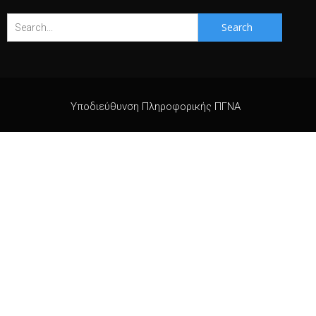
Search
for:
Υποδιεύθυνση Πληροφορικής ΠΓΝΑ