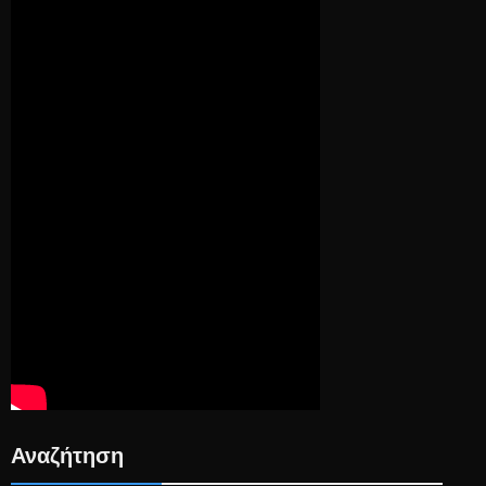
Αναζήτηση