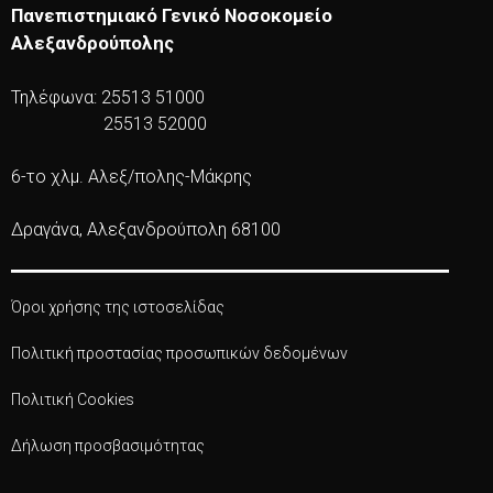
Πανεπιστημιακό Γενικό Νοσοκομείο
Αλεξανδρούπολης
Τηλέφωνα: 25513 51000
25513 52000
6-το χλμ. Αλεξ/πολης-Μάκρης
Δραγάνα, Αλεξανδρούπολη 68100
Όροι χρήσης της ιστοσελίδας
Πολιτική προστασίας προσωπικών δεδομένων
Πολιτική Cookies
Δήλωση προσβασιμότητας