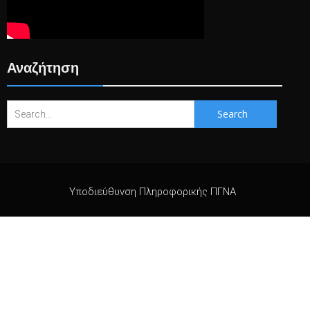
Αναζήτηση
Search
for:
Υποδιεύθυνση Πληροφορικής ΠΓΝΑ