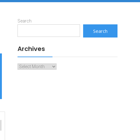
Search
Search
Archives
Archives