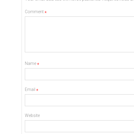
Comment
*
Name
*
Email
*
Website