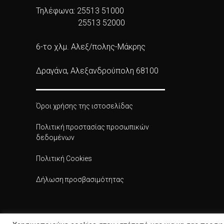
Τηλέφωνα: 25513 51000
25513 52000
6-το χλμ. Αλεξ/πολης-Μάκρης
Δραγάνα, Αλεξανδρούπολη 68100
Όροι χρήσης της ιστοσελίδας
Πολιτική προστασίας προσωπικών
δεδομένων
Πολιτική Cookies
Δήλωση προσβασιμότητας