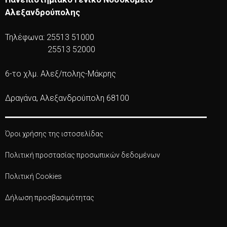
Αλεξανδρούπολης
Τηλέφωνα: 25513 51000
25513 52000
6-το χλμ. Αλεξ/πολης-Μάκρης
Δραγάνα, Αλεξανδρούπολη 68100
Όροι χρήσης της ιστοσελίδας
Πολιτική προστασίας προσωπικών δεδομένων
Πολιτική Cookies
Δήλωση προσβασιμότητας