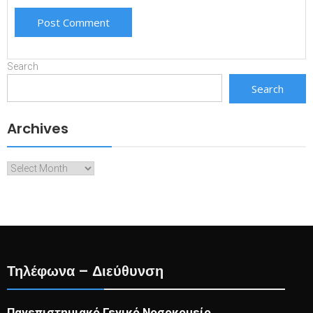
Search
Search
Archives
Archives
Τηλέφωνα – Διεύθυνση
Πανεπιστημιακό Γενικό Νοσοκομείο