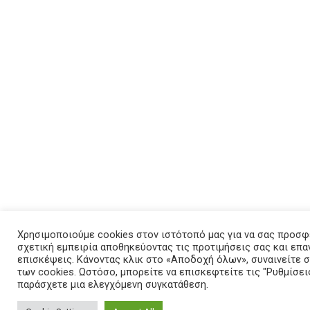
Χρησιμοποιούμε cookies στον ιστότοπό μας για να σας προσφ
σχετική εμπειρία αποθηκεύοντας τις προτιμήσεις σας και επ
επισκέψεις. Κάνοντας κλικ στο «Αποδοχή όλων», συναινείτε
των cookies. Ωστόσο, μπορείτε να επισκεφτείτε τις "Ρυθμίσεις
παράσχετε μια ελεγχόμενη συγκατάθεση.