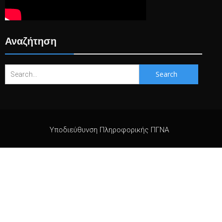
Αναζήτηση
Search
for:
Υποδιεύθυνση Πληροφορικής ΠΓΝΑ