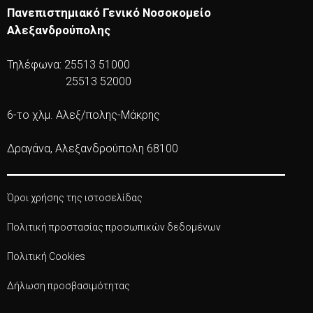
Πανεπιστημιακό Γενικό Νοσοκομείο
Αλεξανδρούπολης
Τηλέφωνα: 25513 51000
25513 52000
6-το χλμ. Αλεξ/πολης-Μάκρης
Δραγάνα, Αλεξανδρούπολη 68100
Όροι χρήσης της ιστοσελίδας
Πολιτική προστασίας προσωπικών δεδομένων
Πολιτική Cookies
Δήλωση προσβασιμότητας