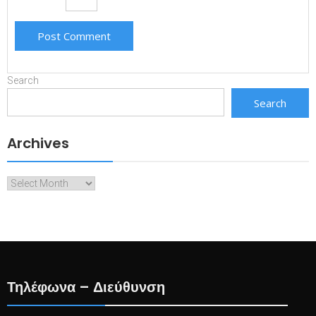
Search
Search
Archives
Archives
Τηλέφωνα – Διεύθυνση