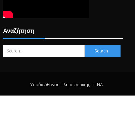
Αναζήτηση
Search
for:
Υποδιεύθυνση Πληροφορικής ΠΓΝΑ