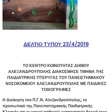
ΔΕΛΤΙΟ ΤΥΠΟΥ
23/4/2019
ΤΟ ΚΕΝΤΡΟ ΚΟΙΝΟΤΗΤΑΣ ΔΗΜΟΥ
ΑΛΕΞΑΝΔΡΟΥΠΟΛΗΣ ΔΙΑΚΟΣΜΗΣΕ ΤΜΗΜΑ ΤΗΣ
ΠΑΙΔΙΑΤΡΙΚΗΣ ΠΤΕΡΥΓΑΣ ΤΟΥ ΠΑΝΕΙΣΤΗΜΙΑΚΟΥ
ΝΟΣΟΚΟΜΕΙΟΥ ΑΛΕΞΑΝΔΡΟΥΠΟΛΗΣ ΜΕ ΠΑΙΔΙΚΕΣ
ΤΟΙΧΟΓΡΑΦΙΕΣ
Η Διοίκηση του Π.Γ.Ν. Αλεξανδρούπολης, το
προσωπικό της Πανεπιστημιακής Παιδιατρικής
Κλινικής και οι μικροί ασθενείς ευχαριστούν θερμά τους