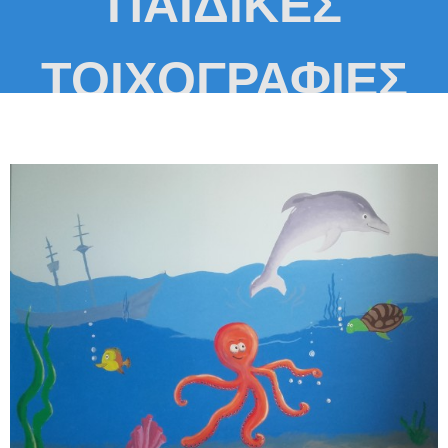
ΠΑΙΔΙΚΕΣ
ΤΟΙΧΟΓΡΑΦΙΕΣ