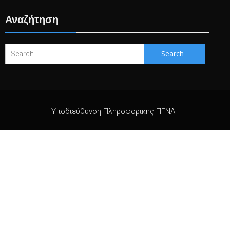
Αναζήτηση
Search
for:
Υποδιεύθυνση Πληροφορικής ΠΓΝΑ