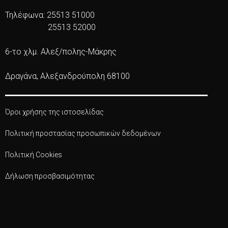
Τηλέφωνα: 25513 51000
25513 52000
6-το χλμ. Αλεξ/πολης-Μάκρης
Δραγάνα, Αλεξανδρούπολη 68100
Όροι χρήσης της ιστοσελίδας
Πολιτική προστασίας προσωπικών δεδομένων
Πολιτική Cookies
Δήλωση προσβασιμότητας