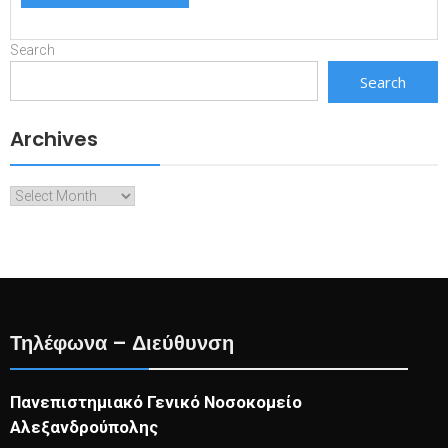
Search
Search
Archives
Archives
Τηλέφωνα – Διεύθυνση
Πανεπιστημιακό Γενικό Νοσοκομείο
Αλεξανδρούπολης