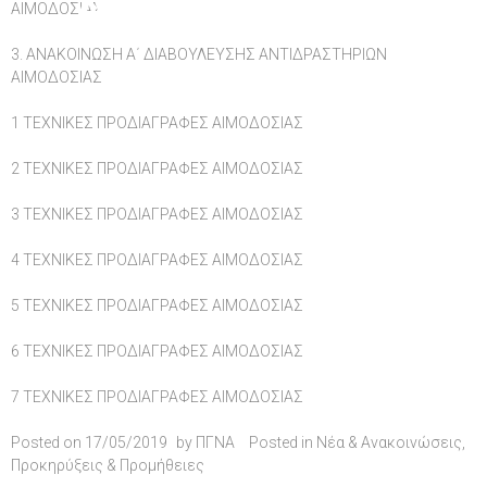
ΑΙΜΟΔΟΣΙΑΣ
ΑΙΜΟΔΟΣΙΑΣ
3. ΑΝΑΚΟΙΝΩΣΗ Α΄ ΔΙΑΒΟΥΛΕΥΣΗΣ ΑΝΤΙΔΡΑΣΤΗΡΙΩΝ
ΑΙΜΟΔΟΣΙΑΣ
1 ΤΕΧΝΙΚΕΣ ΠΡΟΔΙΑΓΡΑΦΕΣ ΑΙΜΟΔΟΣΙΑΣ
2 ΤΕΧΝΙΚΕΣ ΠΡΟΔΙΑΓΡΑΦΕΣ ΑΙΜΟΔΟΣΙΑΣ
3 ΤΕΧΝΙΚΕΣ ΠΡΟΔΙΑΓΡΑΦΕΣ ΑΙΜΟΔΟΣΙΑΣ
4 ΤΕΧΝΙΚΕΣ ΠΡΟΔΙΑΓΡΑΦΕΣ ΑΙΜΟΔΟΣΙΑΣ
5 ΤΕΧΝΙΚΕΣ ΠΡΟΔΙΑΓΡΑΦΕΣ ΑΙΜΟΔΟΣΙΑΣ
6 ΤΕΧΝΙΚΕΣ ΠΡΟΔΙΑΓΡΑΦΕΣ ΑΙΜΟΔΟΣΙΑΣ
7 ΤΕΧΝΙΚΕΣ ΠΡΟΔΙΑΓΡΑΦΕΣ ΑΙΜΟΔΟΣΙΑΣ
Posted on
17/05/2019
by
ΠΓΝΑ
Posted in
Νέα & Ανακοινώσεις
,
Προκηρύξεις & Προμήθειες