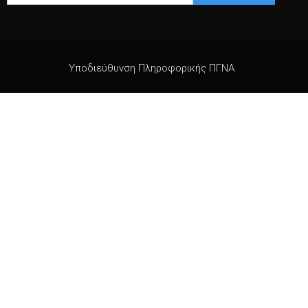
Υποδιεύθυνση Πληροφορικής ΠΓΝΑ