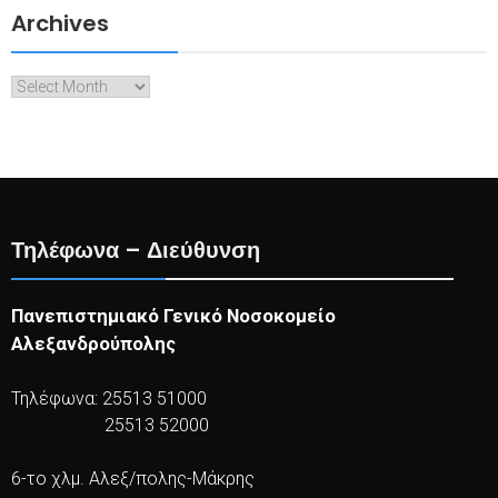
Archives
Archives
Τηλέφωνα – Διεύθυνση
Πανεπιστημιακό Γενικό Νοσοκομείο
Αλεξανδρούπολης
Τηλέφωνα: 25513 51000
25513 52000
6-το χλμ. Αλεξ/πολης-Μάκρης