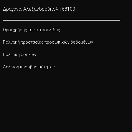
Δραγάνα, Αλεξανδρούπολη 68100
Όροι χρήσης της ιστοσελίδας
Πολιτική προστασίας προσωπικών δεδομένων
Πολιτική Cookies
Δήλωση προσβασιμότητας