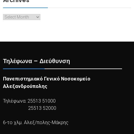
Archives
Τηλέφωνα – Διεύθυνση
Πανεπιστημιακό Γενικό Νοσοκομείο
Αλεξανδρούπολης
Τηλέφωνα: 25513 51000
25513 52000
6-το χλμ. Αλεξ/πολης-Μάκρης