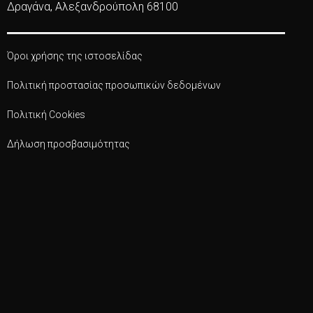
Δραγάνα, Αλεξανδρούπολη 68100
Όροι χρήσης της ιστοσελίδας
Πολιτική προστασίας προσωπικών δεδομένων
Πολιτική Cookies
Δήλωση προσβασιμότητας