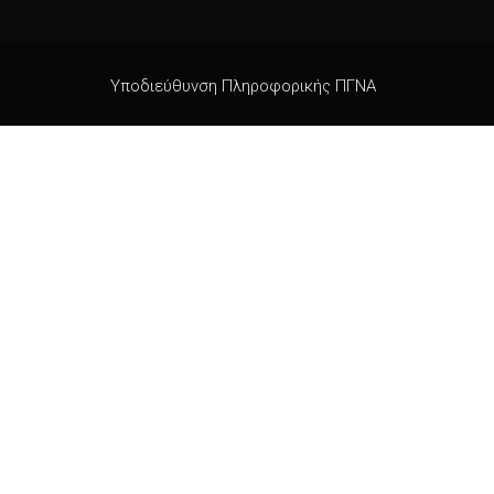
Υποδιεύθυνση Πληροφορικής ΠΓΝΑ