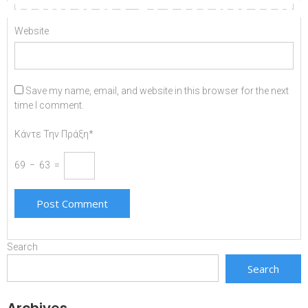
συνοδό εξοπλισμό
Website
Save my name, email, and website in this browser for the next
time I comment.
Κάντε Την Πράξη*
69 − 63 =
Search
Search
Archives