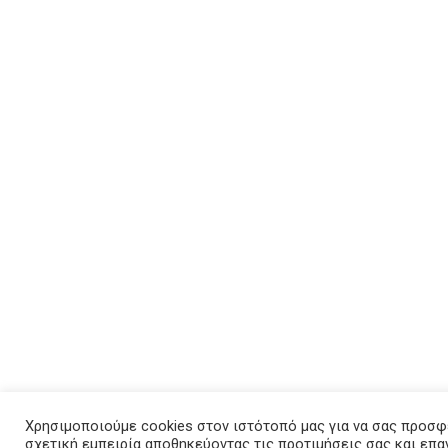
Χρησιμοποιούμε cookies στον ιστότοπό μας για να σας προσφ
σχετική εμπειρία αποθηκεύοντας τις προτιμήσεις σας και επ