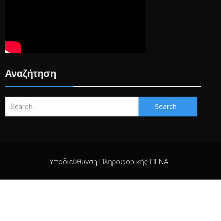
Αναζήτηση
Search
for:
Υποδιεύθυνση Πληροφορικής ΠΓΝΑ