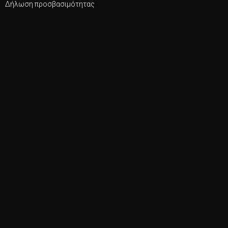
Δήλωση προσβασιμότητας