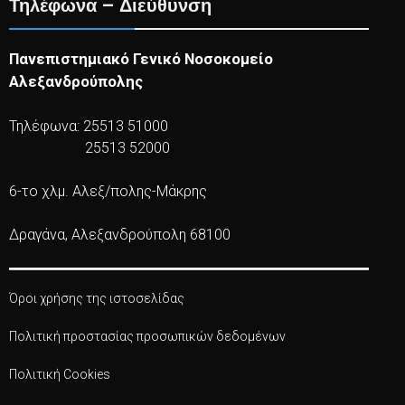
Τηλέφωνα – Διεύθυνση
Πανεπιστημιακό Γενικό Νοσοκομείο
Αλεξανδρούπολης
Τηλέφωνα: 25513 51000
25513 52000
6-το χλμ. Αλεξ/πολης-Μάκρης
Δραγάνα, Αλεξανδρούπολη 68100
Όροι χρήσης της ιστοσελίδας
Πολιτική προστασίας προσωπικών δεδομένων
Πολιτική Cookies