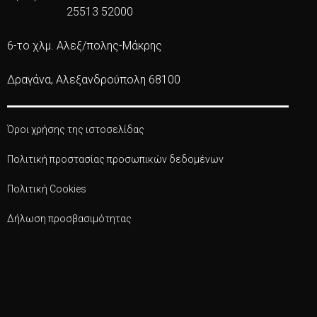
25513 52000
6-το χλμ. Αλεξ/πολης-Μάκρης
Δραγάνα, Αλεξανδρούπολη 68100
Όροι χρήσης της ιστοσελίδας
Πολιτική προστασίας προσωπικών δεδομένων
Πολιτική Cookies
Δήλωση προσβασιμότητας