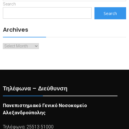
Search
Search
Archives
Archives
Τηλέφωνα – Διεύθυνση
Πανεπιστημιακό Γενικό Νοσοκομείο
Αλεξανδρούπολης
Τηλέφωνα: 25513 51000