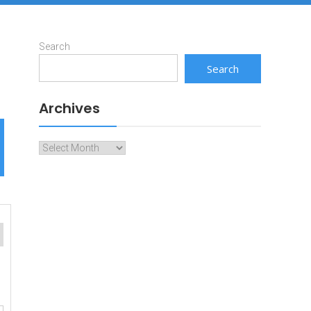
Search
Search
Archives
Archives