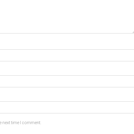
e next time I comment.