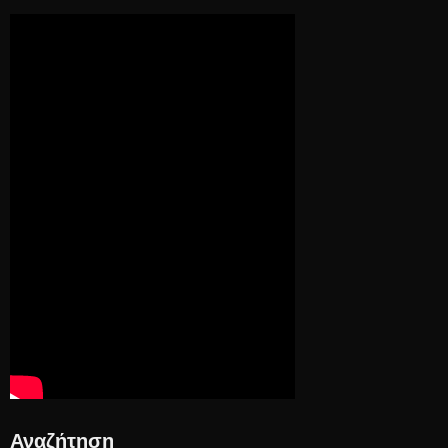
Αναζήτηση