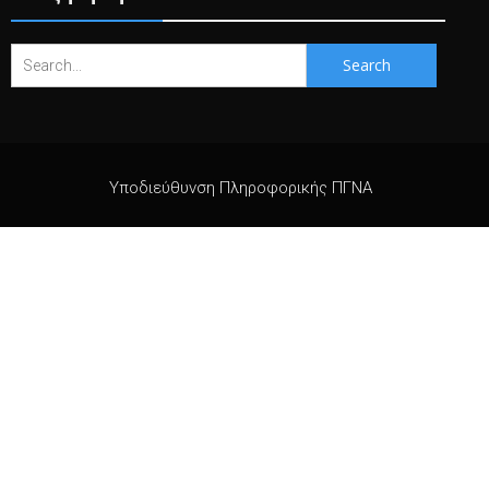
Search
for:
Υποδιεύθυνση Πληροφορικής ΠΓΝΑ