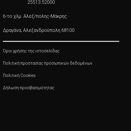
25513 52000
6-το χλμ. Αλεξ/πολης-Μάκρης
Δραγάνα, Αλεξανδρούπολη 68100
Όροι χρήσης της ιστοσελίδας
Πολιτική προστασίας προσωπικών δεδομένων
Πολιτική Cookies
Δήλωση προσβασιμότητας