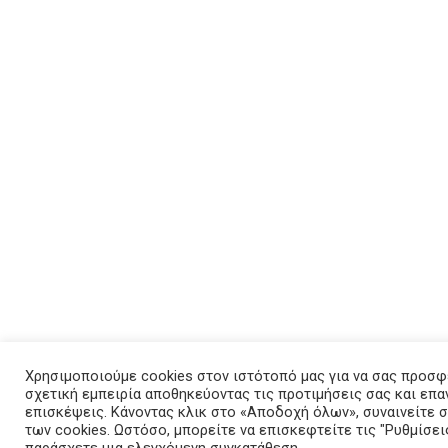
Χρησιμοποιούμε cookies στον ιστότοπό μας για να σας προσφ
σχετική εμπειρία αποθηκεύοντας τις προτιμήσεις σας και επ
επισκέψεις. Κάνοντας κλικ στο «Αποδοχή όλων», συναινείτε
των cookies. Ωστόσο, μπορείτε να επισκεφτείτε τις "Ρυθμίσεις