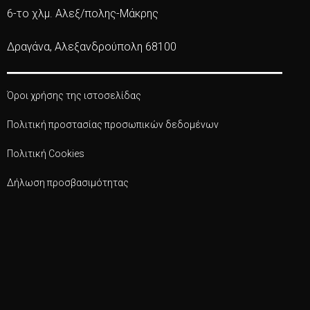
6-το χλμ. Αλεξ/πολης-Μάκρης
Δραγάνα, Αλεξανδρούπολη 68100
Όροι χρήσης της ιστοσελίδας
Πολιτική προστασίας προσωπικών δεδομένων
Πολιτική Cookies
Δήλωση προσβασιμότητας