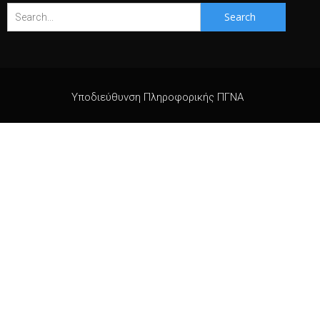
Search
for:
Υποδιεύθυνση Πληροφορικής ΠΓΝΑ