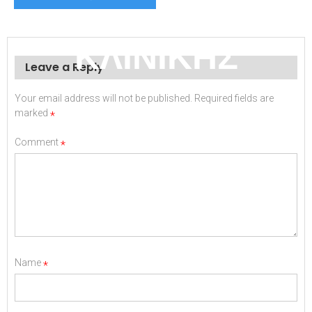
ΑΙΜΑΤΟΛ.
ΚΛΙΝΙΚΗΣ
Leave a Reply
Your email address will not be published.
Required fields are
marked
*
Comment
*
Name
*