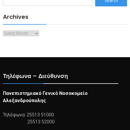
Search
Archives
Archives
Τηλέφωνα – Διεύθυνση
Πανεπιστημιακό Γενικό Νοσοκομείο
Αλεξανδρούπολης
Τηλέφωνα: 25513 51000
25513 52000