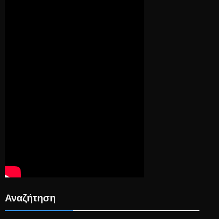
Αναζήτηση