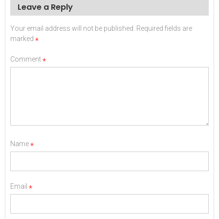
Leave a Reply
Your email address will not be published.
Required fields are
marked
*
Comment
*
Name
*
Email
*