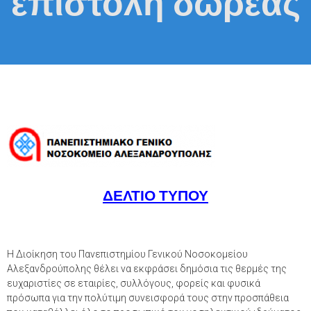
επιστολή δωρεάς
ΔΕΛΤΙΟ ΤΥΠΟΥ
Η Διοίκηση του Πανεπιστημίου Γενικού Νοσοκομείου
Αλεξανδρούπολης θέλει να εκφράσει δημόσια τις θερμές της
ευχαριστίες σε εταιρίες, συλλόγους, φορείς και φυσικά
πρόσωπα για την πολύτιμη συνεισφορά τους στην προσπάθεια