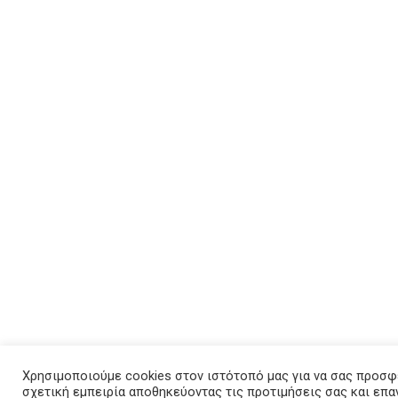
Χρησιμοποιούμε cookies στον ιστότοπό μας για να σας προσφ
σχετική εμπειρία αποθηκεύοντας τις προτιμήσεις σας και επ