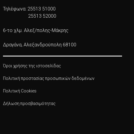
Τηλέφωνα: 25513 51000
25513 52000
6-το χλμ. Αλεξ/πολης-Μάκρης
Δραγάνα, Αλεξανδρούπολη 68100
Όροι χρήσης της ιστοσελίδας
Πολιτική προστασίας προσωπικών δεδομένων
Πολιτική Cookies
Δήλωση προσβασιμότητας