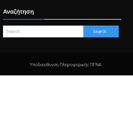
Αναζήτηση
Search
for:
Υποδιεύθυνση Πληροφορικής ΠΓΝΑ