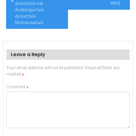
Διοικητών και
ΥΛΗΣ
Αναπληρωτών
Διοικητών
Νοσοκομείων
Leave a Reply
Your email address will not be published.
Required fields are
marked
*
Comment
*