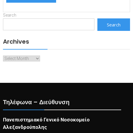
Search
Search
Archives
Archives
Τηλέφωνα – Διεύθυνση
Πανεπιστημιακό Γενικό Νοσοκομείο
Αλεξανδρούπολης