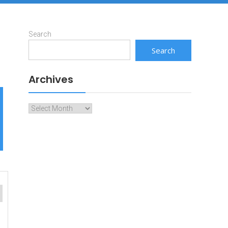
Search
Search
Archives
Archives