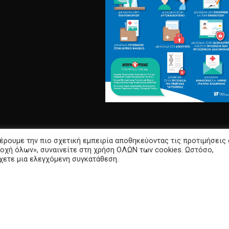
έρουμε την πιο σχετική εμπειρία αποθηκεύοντας τις προτιμήσεις
οχή όλων», συναινείτε στη χρήση ΟΛΩΝ των cookies. Ωστόσο,
σχετε μια ελεγχόμενη συγκατάθεση.
Υποδιεύθυνση Πληροφορικής ΠΓΝΑ