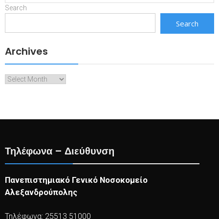
Search
Search
Archives
Archives
Τηλέφωνα – Διεύθυνση
Πανεπιστημιακό Γενικό Νοσοκομείο
Αλεξανδρούπολης
Τηλέφωνα: 25513 51000