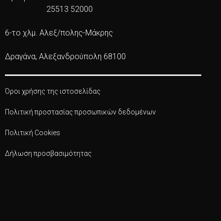
25513 52000
6-το χλμ. Αλεξ/πολης-Μάκρης
Δραγάνα, Αλεξανδρούπολη 68100
Όροι χρήσης της ιστοσελίδας
Πολιτική προστασίας προσωπικών δεδομένων
Πολιτική Cookies
Δήλωση προσβασιμότητας