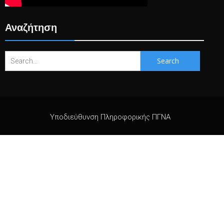
Αναζήτηση
Search
for:
Υποδιεύθυνση Πληροφορικής ΠΓΝΑ