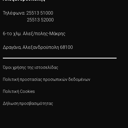
Τηλέφωνα: 25513 51000
25513 52000
6-το χλμ. Αλεξ/πολης-Μάκρης
Δραγάνα, Αλεξανδρούπολη 68100
Όροι χρήσης της ιστοσελίδας
Πολιτική προστασίας προσωπικών δεδομένων
Πολιτική Cookies
Δήλωση προσβασιμότητας