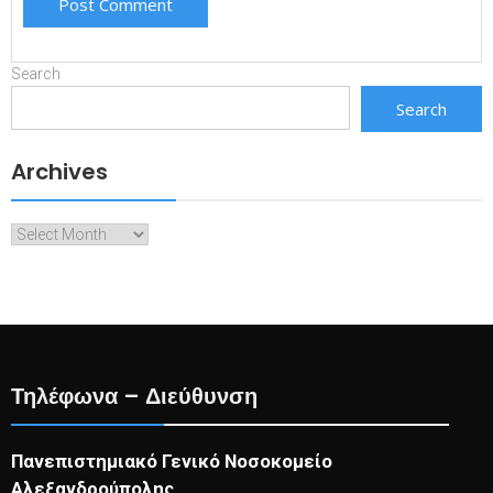
Search
Search
Archives
Archives
Τηλέφωνα – Διεύθυνση
Πανεπιστημιακό Γενικό Νοσοκομείο
Αλεξανδρούπολης