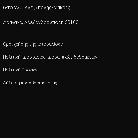
6-το χλμ. Αλεξ/πολης-Μάκρης
Δραγάνα, Αλεξανδρούπολη 68100
Όροι χρήσης της ιστοσελίδας
Πολιτική προστασίας προσωπικών δεδομένων
Πολιτική Cookies
Δήλωση προσβασιμότητας