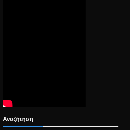
Αναζήτηση