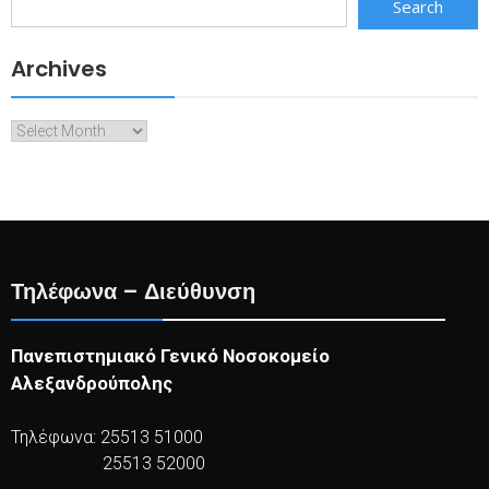
Search
Archives
Archives
Τηλέφωνα – Διεύθυνση
Πανεπιστημιακό Γενικό Νοσοκομείο
Αλεξανδρούπολης
Τηλέφωνα: 25513 51000
25513 52000