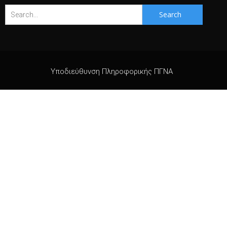
Search
for:
Υποδιεύθυνση Πληροφορικής ΠΓΝΑ