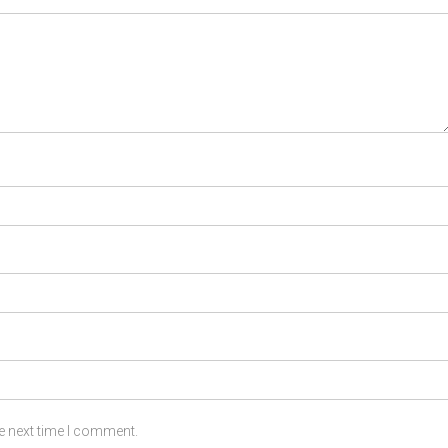
e next time I comment.