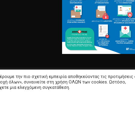
έρουμε την πιο σχετική εμπειρία αποθηκεύοντας τις προτιμήσεις
οχή όλων», συναινείτε στη χρήση ΟΛΩΝ των cookies. Ωστόσο,
σχετε μια ελεγχόμενη συγκατάθεση.
Υποδιεύθυνση Πληροφορικής ΠΓΝΑ