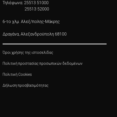
Τηλέφωνα: 25513 51000
25513 52000
6-το χλμ. Αλεξ/πολης-Μάκρης
Δραγάνα, Αλεξανδρούπολη 68100
Όροι χρήσης της ιστοσελίδας
Πολιτική προστασίας προσωπικών δεδομένων
Πολιτική Cookies
Δήλωση προσβασιμότητας