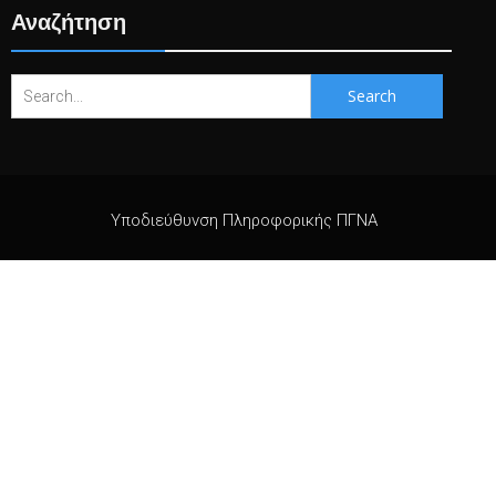
Αναζήτηση
Search
for:
Υποδιεύθυνση Πληροφορικής ΠΓΝΑ