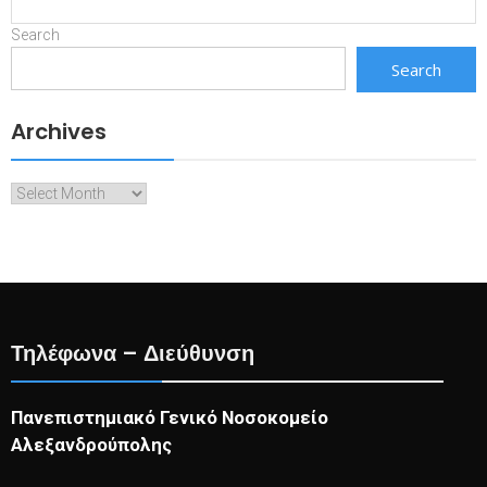
Search
Search
Archives
Archives
Τηλέφωνα – Διεύθυνση
Πανεπιστημιακό Γενικό Νοσοκομείο
Αλεξανδρούπολης