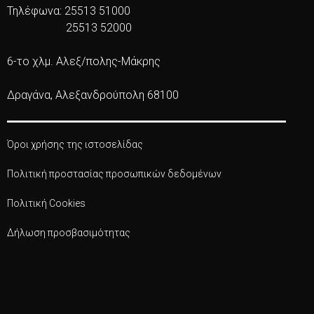
Τηλέφωνα: 25513 51000
25513 52000
6-το χλμ. Αλεξ/πολης-Μάκρης
Δραγάνα, Αλεξανδρούπολη 68100
Όροι χρήσης της ιστοσελίδας
Πολιτική προστασίας προσωπικών δεδομένων
Πολιτική Cookies
Δήλωση προσβασιμότητας