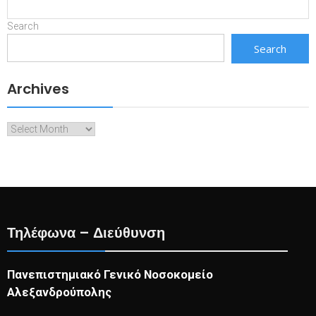
Search
Search
Archives
Archives
Τηλέφωνα – Διεύθυνση
Πανεπιστημιακό Γενικό Νοσοκομείο
Αλεξανδρούπολης