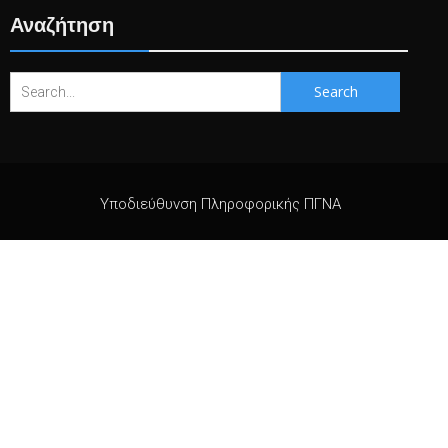
Αναζήτηση
Search
for:
Υποδιεύθυνση Πληροφορικής ΠΓΝΑ