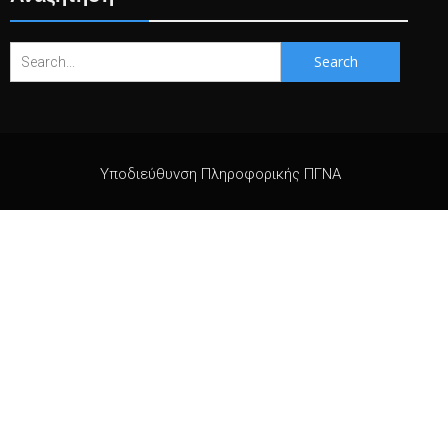
Search
for:
Υποδιεύθυνση Πληροφορικής ΠΓΝΑ