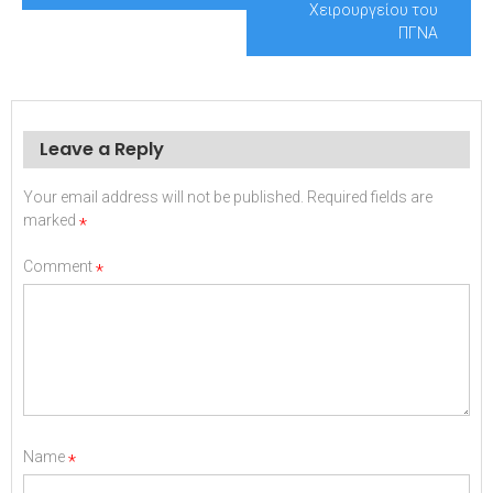
Χειρουργείου του
ΠΓΝΑ
Leave a Reply
Your email address will not be published.
Required fields are
marked
*
Comment
*
Name
*