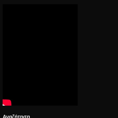
Αναζήτηση