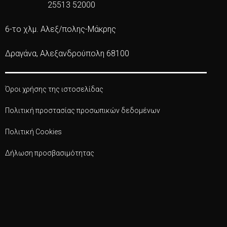
25513 52000
6-το χλμ. Αλεξ/πολης-Μάκρης
Δραγάνα, Αλεξανδρούπολη 68100
Όροι χρήσης της ιστοσελίδας
Πολιτική προστασίας προσωπικών δεδομένων
Πολιτική Cookies
Δήλωση προσβασιμότητας