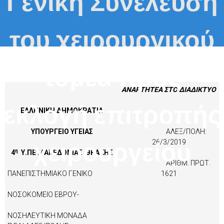
Γενική Συνέλευση
του χειρουργικού
τομέα προς
ΑΝΑΡΤΗΤΕΑ ΣΤΟ ΔΙΑΔΙΚΤΥΟ
εκλογή επιτροπής
ΕΛΛΗΝΙΚΗ ΔΗΜΟΚΡΑΤΙΑ
ΥΠΟΥΡΓΕΙΟ ΥΓΕΙΑΣ
ΑΛΕΞ/ΠΟΛΗ:
χειρουργείου
26/3/2019
η
4
Υ.ΠΕ ΜΑΚΕΔΟΝΙΑΣ ΘΡΑΚΗΣ
ΑΡΙΘΜ. ΠΡΩΤ.
ΠΑΝΕΠΙΣΤΗΜΙΑΚΟ ΓΕΝΙΚΟ
1621
ΝΟΣΟΚΟΜΕΙΟ ΕΒΡΟΥ-
ΝΟΣΗΛΕΥΤΙΚΗ ΜΟΝΑΔΑ