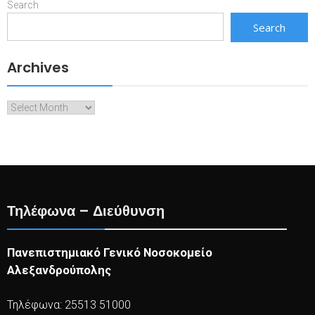
Search
Search
Archives
Archives
Τηλέφωνα – Διεύθυνση
Πανεπιστημιακό Γενικό Νοσοκομείο
Αλεξανδρούπολης
Τηλέφωνα: 25513 51000