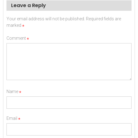
Leave a Reply
Your email address will not be published.
Required fields are
marked
*
Comment
*
Name
*
Email
*