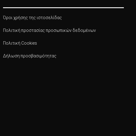
Όροι χρήσης της ιστοσελίδας
Πολιτική προστασίας προσωπικών δεδομένων
Πολιτική Cookies
Δήλωση προσβασιμότητας