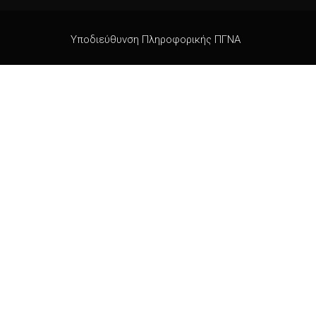
Υποδιεύθυνση Πληροφορικής ΠΓΝΑ