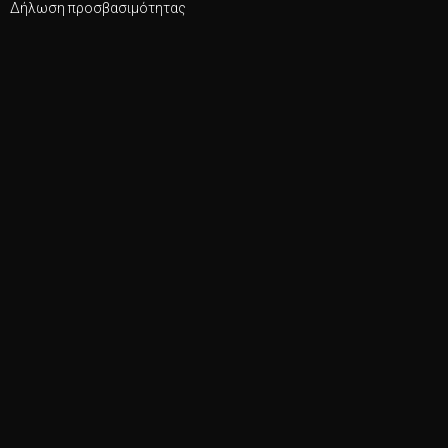
Δήλωση προσβασιμότητας