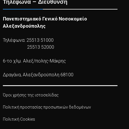
Τηλέφωνα – Διεύθυνση
Πανεπιστημιακό Γενικό Νοσοκομείο
Αλεξανδρούπολης
Τηλέφωνα: 25513 51000
25513 52000
6-το χλμ. Αλεξ/πολης-Μάκρης
Δραγάνα, Αλεξανδρούπολη 68100
Όροι χρήσης της ιστοσελίδας
Πολιτική προστασίας προσωπικών δεδομένων
Πολιτική Cookies