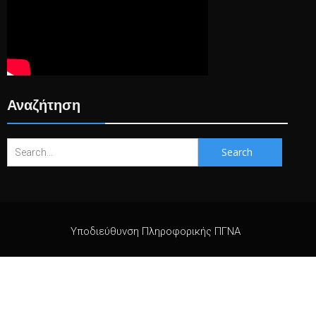
Αναζήτηση
Search
for:
Υποδιεύθυνση Πληροφορικής ΠΓΝΑ