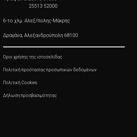
25513 52000
6-το χλμ. Αλεξ/πολης-Μάκρης
Δραγάνα, Αλεξανδρούπολη 68100
Όροι χρήσης της ιστοσελίδας
Πολιτική προστασίας προσωπικών δεδομένων
Πολιτική Cookies
Δήλωση προσβασιμότητας