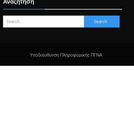
Αναζήτηση
Search
for:
Υποδιεύθυνση Πληροφορικής ΠΓΝΑ