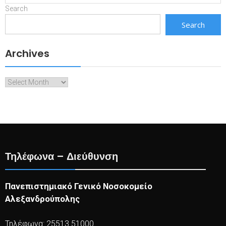
Search
Search
Archives
Archives
Τηλέφωνα – Διεύθυνση
Πανεπιστημιακό Γενικό Νοσοκομείο
Αλεξανδρούπολης
Τηλέφωνα: 25513 51000