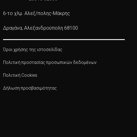
6-το χλμ. Αλεξ/πολης-Μάκρης
Δραγάνα, Αλεξανδρούπολη 68100
Όροι χρήσης της ιστοσελίδας
Πολιτική προστασίας προσωπικών δεδομένων
Πολιτική Cookies
Δήλωση προσβασιμότητας