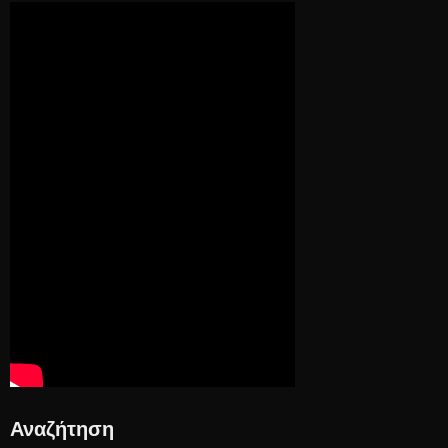
Αναζήτηση