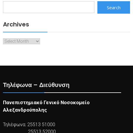
Search
Archives
Archives
Τηλέφωνα – Διεύθυνση
Πανεπιστημιακό Γενικό Νοσοκομείο
Αλεξανδρούπολης
Τηλέφωνα: 25513 51000
25513 52000