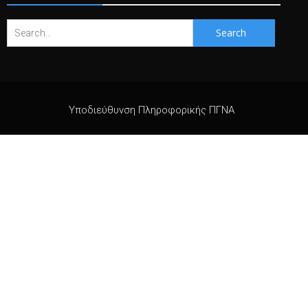
Search
for:
Υποδιεύθυνση Πληροφορικής ΠΓΝΑ