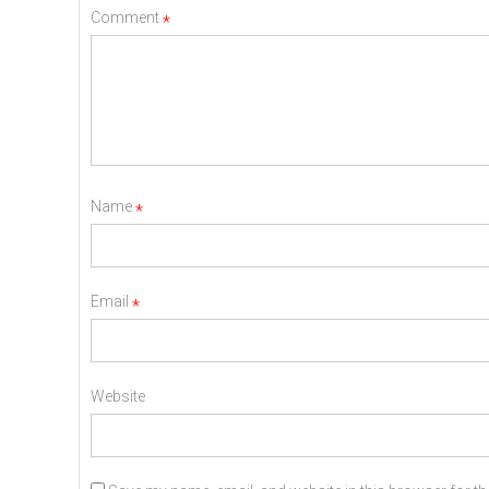
Comment
*
Name
*
Email
*
Website