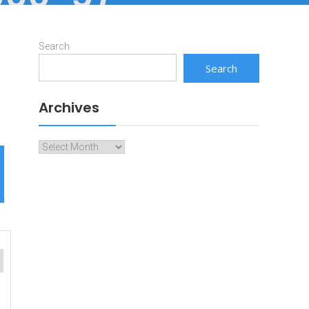
Search
Search
Archives
Archives