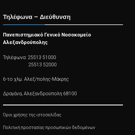
Τηλέφωνα – Διεύθυνση
Πανεπιστημιακό Γενικό Νοσοκομείο
Αλεξανδρούπολης
Τηλέφωνα: 25513 51000
25513 52000
6-το χλμ. Αλεξ/πολης-Μάκρης
Δραγάνα, Αλεξανδρούπολη 68100
Όροι χρήσης της ιστοσελίδας
Πολιτική προστασίας προσωπικών δεδομένων