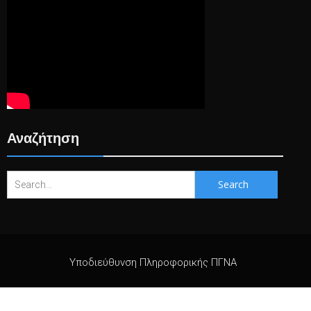
Αναζήτηση
Search
for:
Υποδιεύθυνση Πληροφορικής ΠΓΝΑ