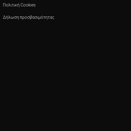
Πολιτική Cookies
Δήλωση προσβασιμότητας