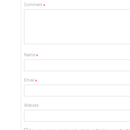
Comment
*
Name
*
Email
*
Website