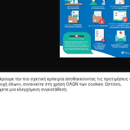
έρουμε την πιο σχετική εμπειρία αποθηκεύοντας τις προτιμήσεις
οχή όλων», συναινείτε στη χρήση ΟΛΩΝ των cookies. Ωστόσο,
σχετε μια ελεγχόμενη συγκατάθεση.
Υποδιεύθυνση Πληροφορικής ΠΓΝΑ