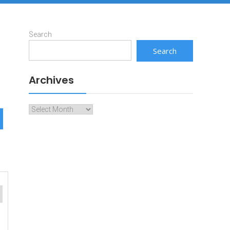
Search
Search
Archives
Archives