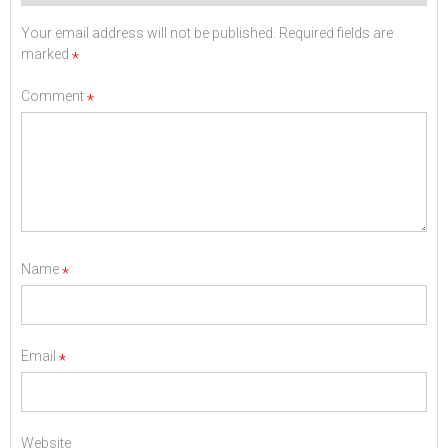
Your email address will not be published.
Required fields are
marked
*
Comment
*
Name
*
Email
*
Website