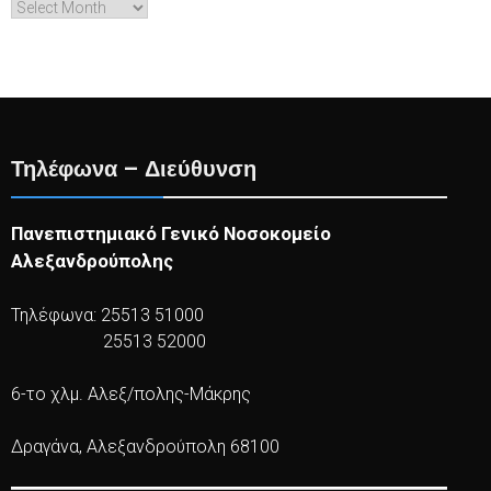
Archives
Τηλέφωνα – Διεύθυνση
Πανεπιστημιακό Γενικό Νοσοκομείο
Αλεξανδρούπολης
Τηλέφωνα: 25513 51000
25513 52000
6-το χλμ. Αλεξ/πολης-Μάκρης
Δραγάνα, Αλεξανδρούπολη 68100