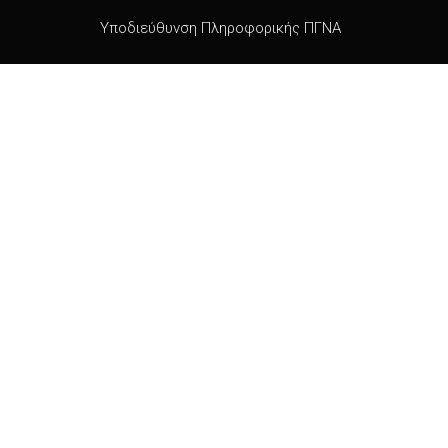
Υποδιεύθυνση Πληροφορικής ΠΓΝΑ