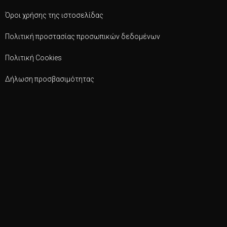
Όροι χρήσης της ιστοσελίδας
Πολιτική προστασίας προσωπικών δεδομένων
Πολιτική Cookies
Δήλωση προσβασιμότητας