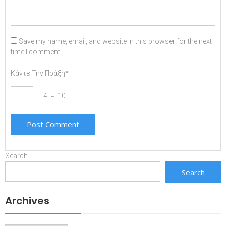
Save my name, email, and website in this browser for the next
time I comment.
Κάντε Την Πράξη*
+ 4 = 10
Search
Search
Archives