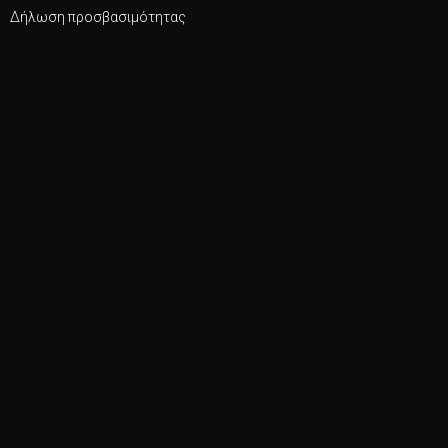
Δήλωση προσβασιμότητας