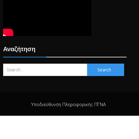
Αναζήτηση
Search
for:
Υποδιεύθυνση Πληροφορικής ΠΓΝΑ