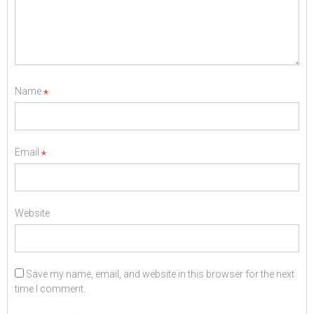
Name
*
Email
*
Website
Save my name, email, and website in this browser for the next
time I comment.