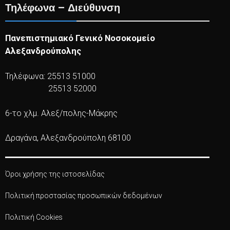
Τηλέφωνα – Διεύθυνση
Πανεπιστημιακό Γενικό Νοσοκομείο
Αλεξανδρούπολης
Τηλέφωνα: 25513 51000
25513 52000
6-το χλμ. Αλεξ/πολης-Μάκρης
Δραγάνα, Αλεξανδρούπολη 68100
Όροι χρήσης της ιστοσελίδας
Πολιτική προστασίας προσωπικών δεδομένων
Πολιτική Cookies