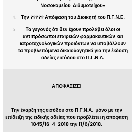
Νοσοκομείου Διδυμοτείχου»
Την ????? Απόφαση του Διοικητή του Π.Γ.Ν.Ε.
Το γεγονός ότι δεν έχουν προλάβει όλοι οι
αντιπρόσωποι εταιρειών φαρμακευτικών και
ιατροτεχνολογικών προιόντων να υποβάλλουν
τα προβλεπόμενα δικαιολογητικά για την έκδοση
αδείας εισόδου στο Π.Γ.Ν.Α.
ΑΠΟΦΑΣΙΖΕΙ
Την έναρξη της εισόδου στο Π.Γ.Ν.Α. μόνο με την
επίδειξη της ειδικής αδείας που προβλέπει η απόφαση
1845/16-4-2018 την 11/6/2018.