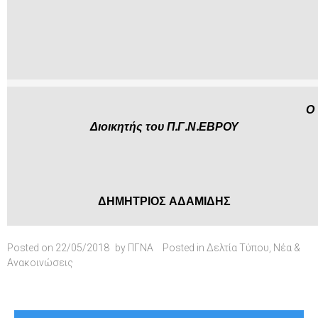
Ο
Διοικητής του Π.Γ.Ν.ΕΒΡΟΥ
ΔΗΜΗΤΡΙΟΣ ΑΔΑΜΙΔΗΣ
Posted on
22/05/2018
by
ΠΓΝΑ
Posted in
Δελτία Τύπου
,
Νέα &
Ανακοινώσεις